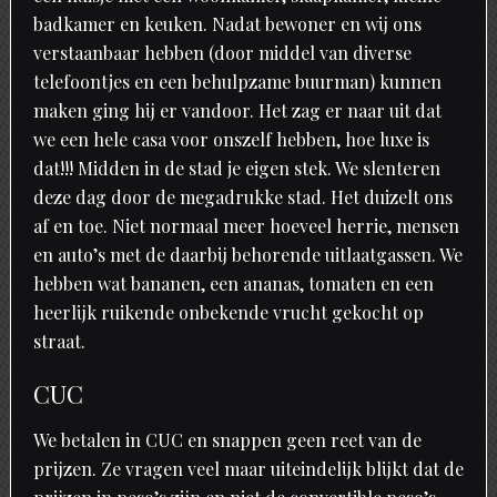
badkamer en keuken. Nadat bewoner en wij ons
verstaanbaar hebben (door middel van diverse
telefoontjes en een behulpzame buurman) kunnen
maken ging hij er vandoor. Het zag er naar uit dat
we een hele casa voor onszelf hebben, hoe luxe is
dat!!! Midden in de stad je eigen stek. We slenteren
deze dag door de megadrukke stad. Het duizelt ons
af en toe. Niet normaal meer hoeveel herrie, mensen
en auto’s met de daarbij behorende uitlaatgassen. We
hebben wat bananen, een ananas, tomaten en een
heerlijk ruikende onbekende vrucht gekocht op
straat.
CUC
We betalen in CUC en snappen geen reet van de
prijzen. Ze vragen veel maar uiteindelijk blijkt dat de