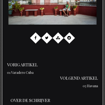
VORIG ARTIKEL
01 Varadero Cuba
VOLGEND ARTIKEL
03 Havana
OVER DE SCHRIJVER