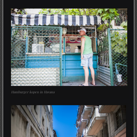
Hamburger kopen in Havana