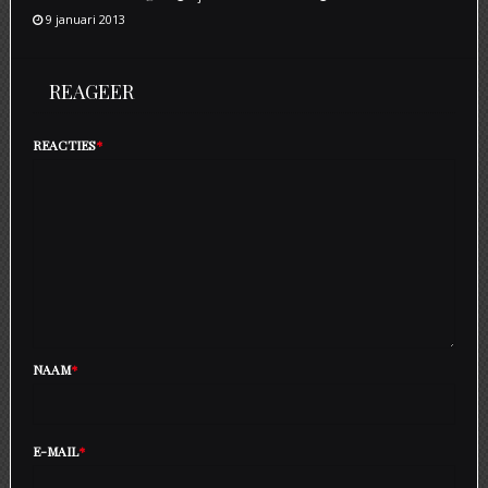
9 januari 2013
REAGEER
REACTIES
*
NAAM
*
E-MAIL
*