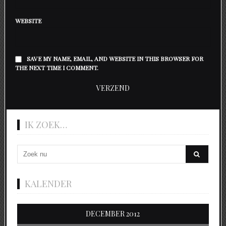
WEBSITE
SAVE MY NAME, EMAIL, AND WEBSITE IN THIS BROWSER FOR
THE NEXT TIME I COMMENT.
IK ZOEK…
KALENDER
DECEMBER 2012