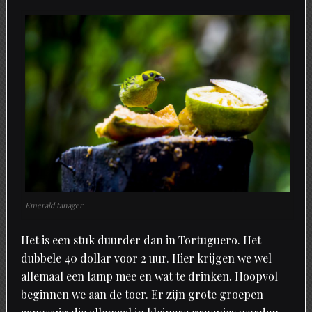
Emerald tanager
Het is een stuk duurder dan in Tortuguero. Het
dubbele 40 dollar voor 2 uur. Hier krijgen we wel
allemaal een lamp mee en wat te drinken. Hoopvol
beginnen we aan de toer. Er zijn grote groepen