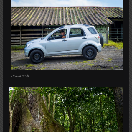
Toyota Rush