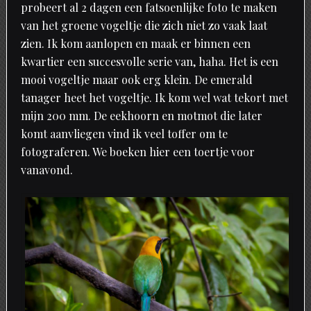
probeert al 2 dagen een fatsoenlijke foto te maken
van het groene vogeltje die zich niet zo vaak laat
zien. Ik kom aanlopen en maak er binnen een
kwartier een succesvolle serie van, haha. Het is een
mooi vogeltje maar ook erg klein. De emerald
tanager heet het vogeltje. Ik kom wel wat tekort met
mijn 200 mm. De eekhoorn en motmot die later
komt aanvliegen vind ik veel toffer om te
fotograferen. We boeken hier een toertje voor
vanavond.