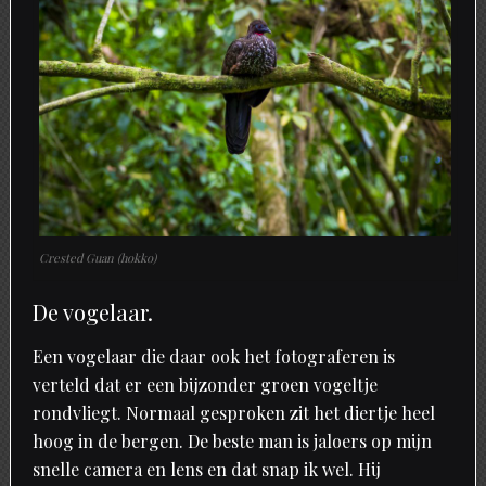
Crested Guan (hokko)
De vogelaar.
Een vogelaar die daar ook het fotograferen is
verteld dat er een bijzonder groen vogeltje
rondvliegt. Normaal gesproken zit het diertje heel
hoog in de bergen. De beste man is jaloers op mijn
snelle camera en lens en dat snap ik wel. Hij