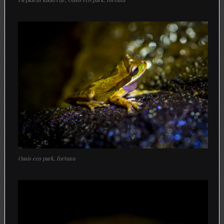
Oasis eco park, fortuna