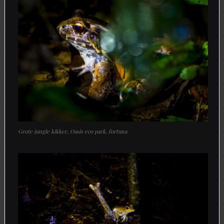
Grote jungle kikker, Oasis eco park, fortuna