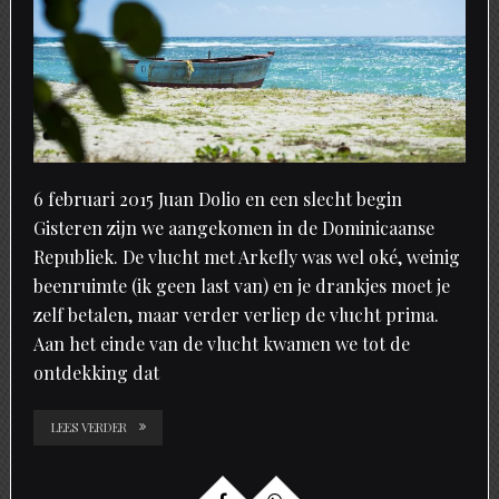
6 februari 2015 Juan Dolio en een slecht begin
Gisteren zijn we aangekomen in de Dominicaanse
Republiek. De vlucht met Arkefly was wel oké, weinig
beenruimte (ik geen last van) en je drankjes moet je
zelf betalen, maar verder verliep de vlucht prima.
Aan het einde van de vlucht kwamen we tot de
ontdekking dat
LEES VERDER