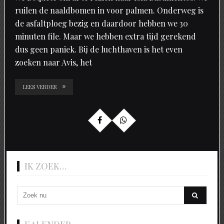
ruilen de naaldbomen in voor palmen. Onderweg is
de asfaltploeg bezig en daardoor hebben we 30
minuten file. Maar we hebben extra tijd gerekend
dus geen paniek. Bij de luchthaven is het even
zoeken naar Avis, het
LEES VERDER
IK ZOEK…