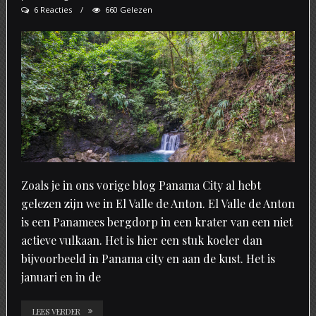
6 Reacties
660 Gelezen
Zoals je in ons vorige blog Panama City al hebt
gelezen zijn we in El Valle de Anton. El Valle de Anton
is een Panamees bergdorp in een krater van een niet
actieve vulkaan. Het is hier een stuk koeler dan
bijvoorbeeld in Panama city en aan de kust. Het is
januari en in de
LEES VERDER