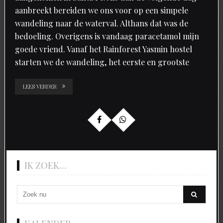
aanbreekt bereiden we ons voor op een simpele
wandeling naar de waterval. Althans dat was de
bedoeling. Overigens is vandaag paracetamol mijn
goede vriend. Vanaf het Rainforest Yasmin hostel
starten we de wandeling, het eerste en grootste
LEES VERDER
IK ZOEK…