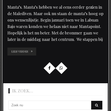
Manta’s. Manta’s hebben we al eens eerder gezien in
de Malediven. Maar ook nu staan de manta’s hoog op
ons wensenlijstje. Begin januari toen we in Labuan
Bajo waren konden we helaas niet naar Mantapoint.
Hopelijk is het nu beter. Met de brommer gaan we
later in de middag naar het centrum. We stappen bij
LEES VERDER
IK ZOEK…