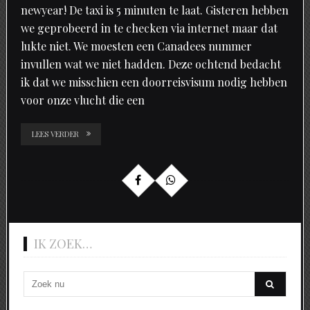
newyear! De taxi is 5 minuten te laat. Gisteren hebben
we geprobeerd in te checken via internet maar dat
lukte niet. We moesten een Canadees nummer
invullen wat we niet hadden. Deze ochtend bedacht
ik dat we misschien een doorreisvisum nodig hebben
voor onze vlucht die een
LEES VERDER
IK ZOEK…