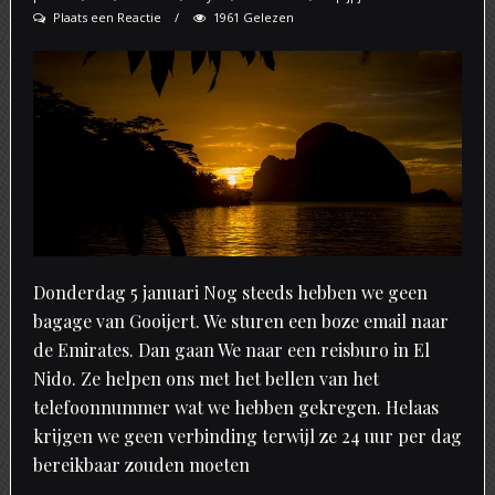
Plaats een Reactie
1961 Gelezen
Donderdag 5 januari Nog steeds hebben we geen
bagage van Gooijert. We sturen een boze email naar
de Emirates. Dan gaan We naar een reisburo in El
Nido. Ze helpen ons met het bellen van het
telefoonnummer wat we hebben gekregen. Helaas
krijgen we geen verbinding terwijl ze 24 uur per dag
bereikbaar zouden moeten