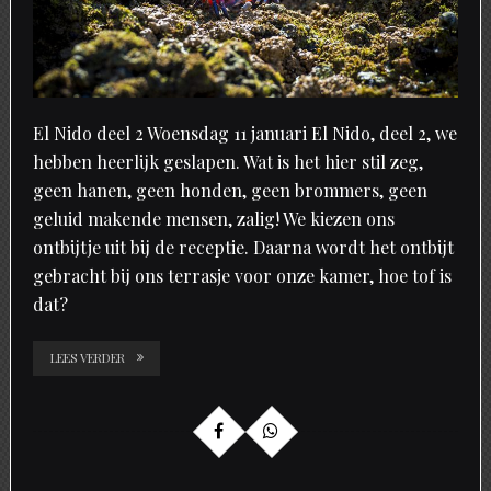
El Nido deel 2 Woensdag 11 januari El Nido, deel 2, we
hebben heerlijk geslapen. Wat is het hier stil zeg,
geen hanen, geen honden, geen brommers, geen
geluid makende mensen, zalig! We kiezen ons
ontbijtje uit bij de receptie. Daarna wordt het ontbijt
gebracht bij ons terrasje voor onze kamer, hoe tof is
dat?
LEES VERDER