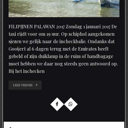
FILIPIJNEN PALAWAN 2017 Zondag 1 januari 2017 De
taxi rijdt voor om 19 uur. Op schiphol aangekomen
sjezen we gelijk naar de incheckbalie. Ondanks dat
Gooijert al 6 dagen terug met de Emirates heeft
gebeld of zijn duiklamp in de ruim of handbagage
moet hebben we daar nog steeds geen antwoord op.
Bij het inchecken
LEES VERDER