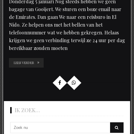
Donderdag 5 januari Nog steeds hebben we geen
bagage van Gooijert. We sturen een boze email naar
de Emirates. Dan gaan We naar een reisburo in El
Nido. Ze helpen ons met het bellen van het
telefoonnummer wat we hebben gekregen. Helaas
krijgen we geen verbinding terwijl ze 24 uur per dag
bereikbaar zouden moeten
LEES VERDER
IK ZOEK…