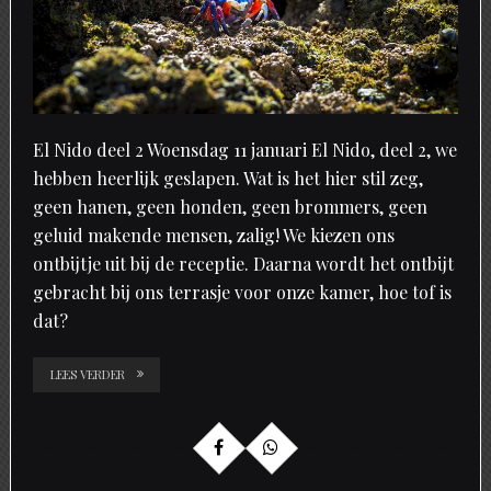
El Nido deel 2 Woensdag 11 januari El Nido, deel 2, we
hebben heerlijk geslapen. Wat is het hier stil zeg,
geen hanen, geen honden, geen brommers, geen
geluid makende mensen, zalig! We kiezen ons
ontbijtje uit bij de receptie. Daarna wordt het ontbijt
gebracht bij ons terrasje voor onze kamer, hoe tof is
dat?
LEES VERDER