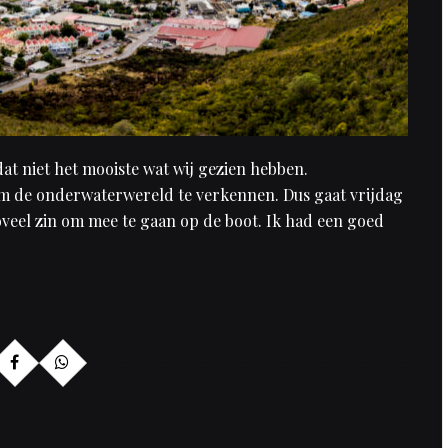
at niet het mooiste wat wij gezien hebben.
om de onderwaterwereld te verkennen. Dus gaat vrijdag
zoveel zin om mee te gaan op de boot. Ik had een goed