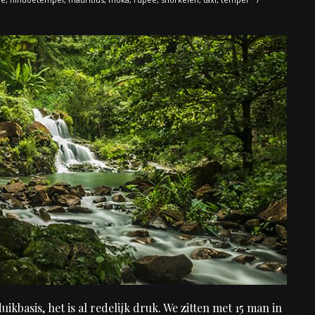
duikbasis, het is al redelijk druk. We zitten met 15 man in