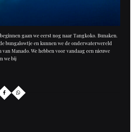
n beginnen gaan we eerst nog naar Tangkoko. Bunaken.
fde bungalowtje en kunnen we de onderwaterwereld
den van Manado. We hebben voor vandaag een nieuwe
n we bij