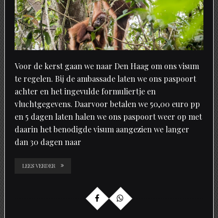
Voor de kerst gaan we naar Den Haag om ons visum
te regelen. Bij de ambassade laten we ons paspoort
achter en het ingevulde formuliertje en
vluchtgegevens. Daarvoor betalen we 50,00 euro pp
en 5 dagen laten halen we ons paspoort weer op met
daarin het benodigde visum aangezien we langer
dan 30 dagen naar
LEES VERDER