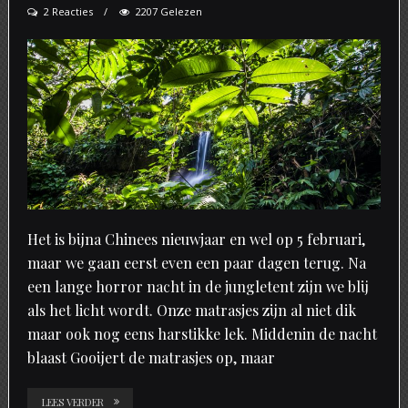
2 Reacties
2207 Gelezen
Het is bijna Chinees nieuwjaar en wel op 5 februari,
maar we gaan eerst even een paar dagen terug. Na
een lange horror nacht in de jungletent zijn we blij
als het licht wordt. Onze matrasjes zijn al niet dik
maar ook nog eens harstikke lek. Middenin de nacht
blaast Gooijert de matrasjes op, maar
LEES VERDER